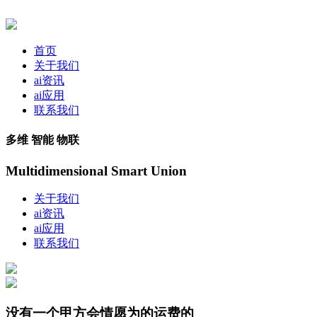
首页
关于我们
ai资讯
ai应用
联系我们
多维 智能 物联
Multidimensional Smart Union
关于我们
ai资讯
ai应用
联系我们
没有一个甲方会情愿为的运费的