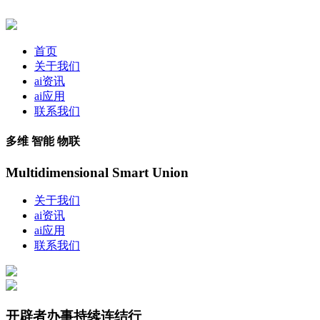
首页
关于我们
ai资讯
ai应用
联系我们
多维 智能 物联
Multidimensional Smart Union
关于我们
ai资讯
ai应用
联系我们
开辟者办事持续连结行