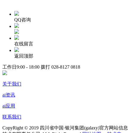
QQ咨询
在线留言
返回顶部
工作日9:00 - 18:00 拨打
028-8127 0818
关于我们
ai资讯
ai应用
联系我们
CopyRight © 2019 四川省中国·银河集团(galaxy)官方网站信息