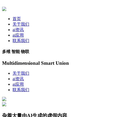
首页
关于我们
ai资讯
ai应用
联系我们
多维 智能 物联
Multidimensional Smart Union
关于我们
ai资讯
ai应用
联系我们
杂着大量由AI生成的虚假内容