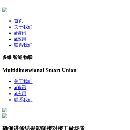
首页
关于我们
ai资讯
ai应用
联系我们
多维 智能 物联
Multidimensional Smart Union
关于我们
ai资讯
ai应用
联系我们
确保进修结果能间接对接工做场景