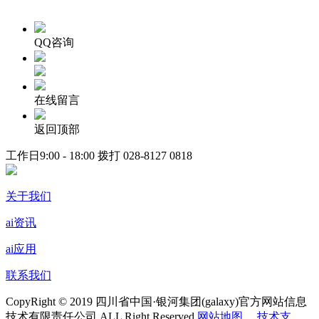
QQ咨询
在线留言
返回顶部
工作日9:00 - 18:00 拨打
028-8127 0818
关于我们
ai资讯
ai应用
联系我们
CopyRight © 2019 四川省中国·银河集团(galaxy)官方网站信息
技术有限责任公司 ALL Right Reserved
网站地图
技术支