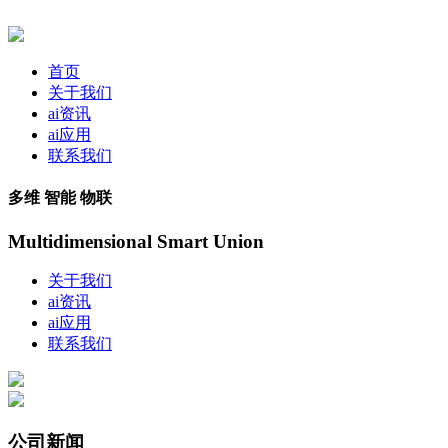
首页
关于我们
ai资讯
ai应用
联系我们
多维 智能 物联
Multidimensional Smart Union
关于我们
ai资讯
ai应用
联系我们
公司新闻