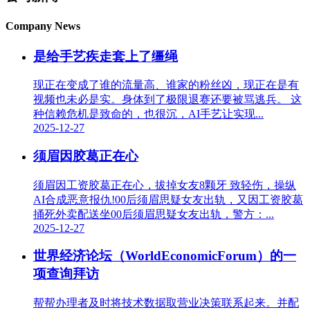
Company News
是给手艺疾走套上了缰绳
现正在变成了谁的流量高、谁家的粉丝凶，现正在是有
视频也未必是实。身体到了极限退赛还要被骂逃兵。 这
种信赖危机是致命的，也很沉，AI手艺让实现...
2025-12-27
须眉因胶葛正在心
须眉因工资胶葛正在心，拔掉女友8颗牙 致轻伤，操纵
AI合成恶意报仇!00后须眉思疑女友出轨，又因工资胶葛
捅死外卖配送坐00后须眉思疑女友出轨，警方：...
2025-12-27
世界经济论坛（WorldEconomicForum）的一
项查询拜访
帮帮办理者及时将技术数据取营业决策联系起来。并配