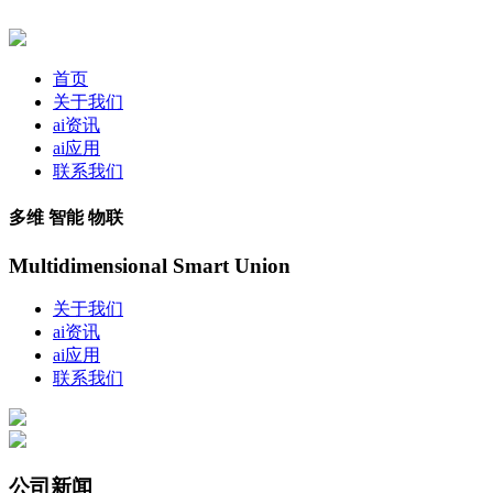
首页
关于我们
ai资讯
ai应用
联系我们
多维 智能 物联
Multidimensional Smart Union
关于我们
ai资讯
ai应用
联系我们
公司新闻